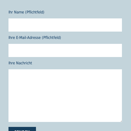
Ihr Name (Pflichtfeld)
Ihre E-Mail-Adresse (Pflichtfeld)
Ihre Nachricht