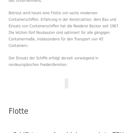
des Unternehmens.
Betreut wird heute eine Flotte von sechs modernen
Containerschiffen. Erfahrung in der Konstruktion, dem Bau und
Einsatz von Containerschiffen hat die Reederei Becker seit 1967.
Die letzten fünf Neubauten sind optimiert für alle gängigen
Containermaße, insbesondere für den Transport von 45‘
Containern.
Der Einsatz der Schiffe erfolgt derzeit vorwiegend in
nordeuropäischen Feederdiensten.
Flotte