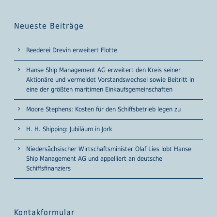
Neueste Beiträge
Reederei Drevin erweitert Flotte
Hanse Ship Management AG erweitert den Kreis seiner
Aktionäre und vermeldet Vorstandswechsel sowie Beitritt in
eine der größten maritimen Einkaufsgemeinschaften
Moore Stephens: Kosten für den Schiffsbetrieb legen zu
H. H. Shipping: Jubiläum in Jork
Niedersächsischer Wirtschaftsminister Olaf Lies lobt Hanse
Ship Management AG und appelliert an deutsche
Schiffsfinanziers
Kontakformular